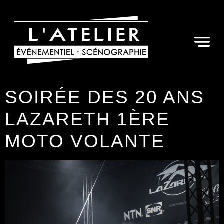
SOIRÉE DES 20 ANS
LAZARETH 1ÈRE
MOTO VOLANTE