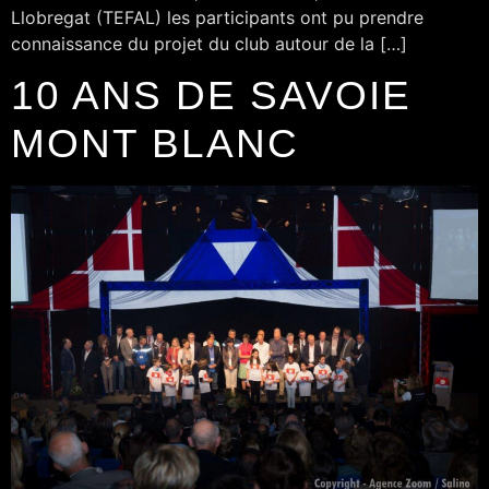
Llobregat (TEFAL) les participants ont pu prendre
connaissance du projet du club autour de la […]
10 ANS DE SAVOIE
MONT BLANC