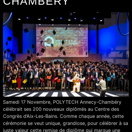
CHAMBÉRY
Samedi 17 Novembre, POLYTECH Annecy-Chambéry
célébrait ses 200 nouveaux diplômés au Centre des
Congrès d’Aix-Les-Bains. Comme chaque année, cette
cérémonie se veut unique, grandiose, pour célébrer à sa
juste valeur cette remise de diplôme qui marque une