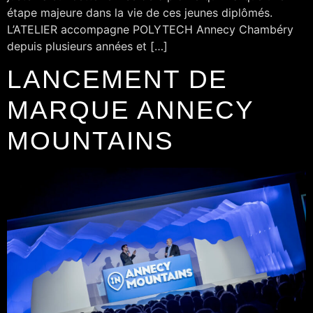
étape majeure dans la vie de ces jeunes diplômés.
L’ATELIER accompagne POLYTECH Annecy Chambéry
depuis plusieurs années et […]
LANCEMENT DE
MARQUE ANNECY
MOUNTAINS