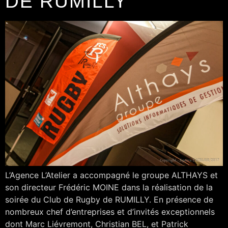
DE RUMILLY
L’Agence L’Atelier a accompagné le groupe ALTHAYS et
son directeur Frédéric MOINE dans la réalisation de la
soirée du Club de Rugby de RUMILLY. En présence de
nombreux chef d’entreprises et d’invités exceptionnels
dont Marc Liévremont, Christian BEL, et Patrick