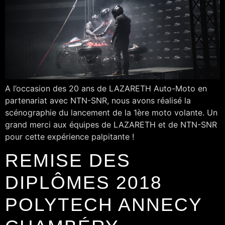
A l’occasion des 20 ans de LAZARETH Auto-Moto en
partenariat avec NTN-SNR, nous avons réalisé la
scénographie du lancement de la 1ère moto volante. Un
grand merci aux équipes de LAZARETH et de NTN-SNR
pour cette expérience palpitante !
REMISE DES
DIPLÔMES 2018
POLYTECH ANNECY