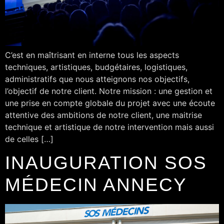
C’est en maîtrisant en interne tous les aspects
techniques, artistiques, budgétaires, logistiques,
administratifs que nous atteignons nos objectifs,
l’objectif de notre client. Notre mission : une gestion et
une prise en compte globale du projet avec une écoute
attentive des ambitions de notre client, une maitrise
technique et artistique de notre intervention mais aussi
de celles […]
INAUGURATION SOS
MÉDECIN ANNECY