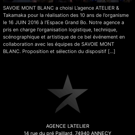
SAVOIE MONT BLANC a choisi L’agence ATELIER &
Takamaka pour la réalisation des 10 ans de l’organisme
le 16 JUIN 2016 à l’Espace Grand Bo. Notre agence a
pris en charge l’organisation logistique, technique,
scénographique et artistique de ce bel événement en
collaboration avec les équipes de SAVOIE MONT
BLANC. Proposition et sélection du dispositif […]
AGENCE L’ATELIER
14 rue du pré Paillard, 74940 ANNECY